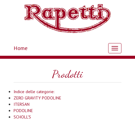
Home
Toggle
navigation
Prodotti
Indice delle categorie:
ZERO GRAVITY PODOLINE
ITERSAN
PODOLINE
SCHOLL'S