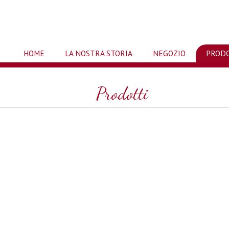
HOME
LA NOSTRA STORIA
NEGOZIO
PROD
Prodotti