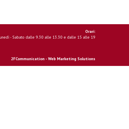
Orari:
unedì - Sabato dalle 9.30 alle 13.30 e dalle 15 alle 19
2FCommunication - Web Marketing Solutions