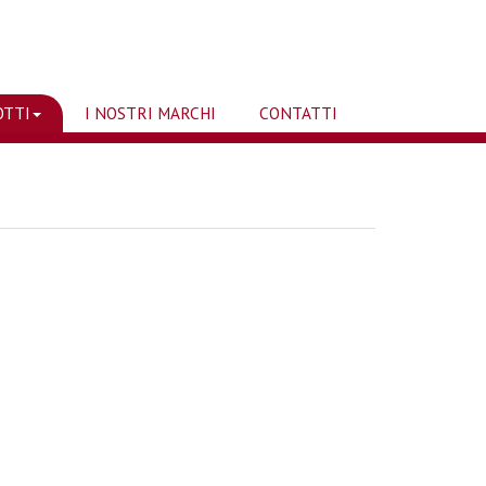
OTTI
I NOSTRI MARCHI
CONTATTI