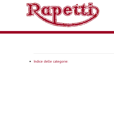
Indice delle categorie: