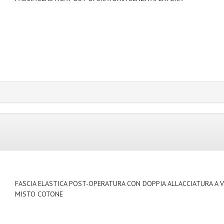
FASCIA ELASTICA POST-OPERATURA CON DOPPIA ALLACCIATURA A 
MISTO COTONE