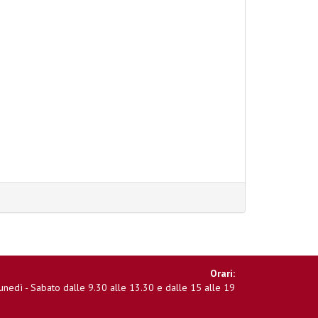
Orari:
unedì - Sabato dalle 9.30 alle 13.30 e dalle 15 alle 19