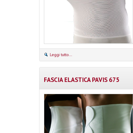
Leggi tutto...
FASCIA ELASTICA PAVIS 675