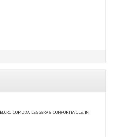
VELCRO.COMODA, LEGGERA E CONFORTEVOLE. IN