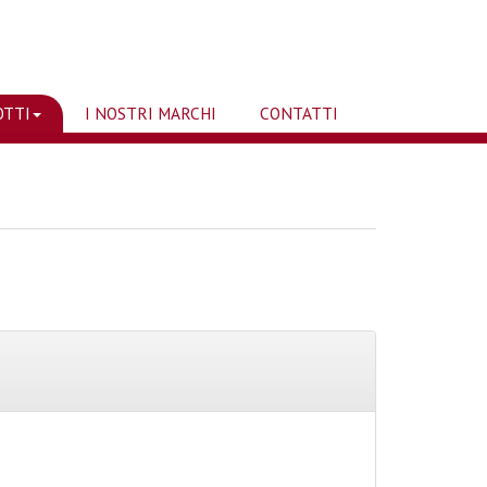
OTTI
I NOSTRI MARCHI
CONTATTI