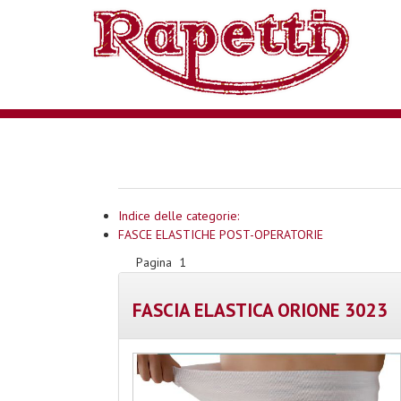
Indice delle categorie:
FASCE ELASTICHE POST-OPERATORIE
Pagina
1
FASCIA ELASTICA ORIONE 3023