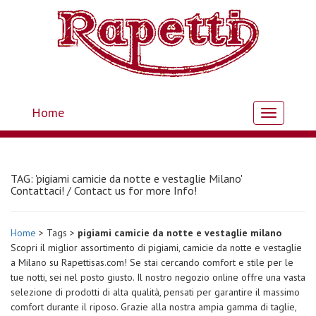
Home
Toggle
navigation
TAG: 'pigiami camicie da notte e vestaglie Milano'
Contattaci! / Contact us for more Info!
Home
> Tags >
pigiami camicie da notte e vestaglie milano
Scopri il miglior assortimento di pigiami, camicie da notte e vestaglie
a Milano su Rapettisas.com! Se stai cercando comfort e stile per le
tue notti, sei nel posto giusto. Il nostro negozio online offre una vasta
selezione di prodotti di alta qualità, pensati per garantire il massimo
comfort durante il riposo. Grazie alla nostra ampia gamma di taglie,