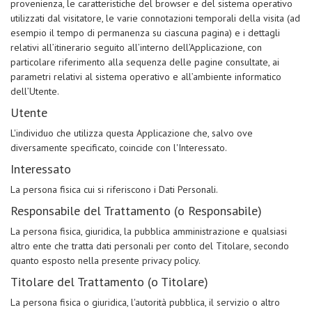
provenienza, le caratteristiche del browser e del sistema operativo
utilizzati dal visitatore, le varie connotazioni temporali della visita (ad
esempio il tempo di permanenza su ciascuna pagina) e i dettagli
relativi all’itinerario seguito all’interno dell’Applicazione, con
particolare riferimento alla sequenza delle pagine consultate, ai
parametri relativi al sistema operativo e all’ambiente informatico
dell’Utente.
Utente
L'individuo che utilizza questa Applicazione che, salvo ove
diversamente specificato, coincide con l'Interessato.
Interessato
La persona fisica cui si riferiscono i Dati Personali.
Responsabile del Trattamento (o Responsabile)
La persona fisica, giuridica, la pubblica amministrazione e qualsiasi
altro ente che tratta dati personali per conto del Titolare, secondo
quanto esposto nella presente privacy policy.
Titolare del Trattamento (o Titolare)
La persona fisica o giuridica, l'autorità pubblica, il servizio o altro