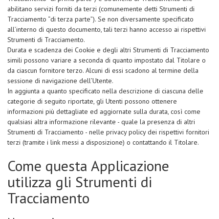
abilitano servizi forniti da terzi (comunemente detti Strumenti di
Tracciamento “di terza parte”). Se non diversamente specificato
all’interno di questo documento, tali terzi hanno accesso ai rispettivi
Strumenti di Tracciamento.
Durata e scadenza dei Cookie e degli altri Strumenti di Tracciamento
simili possono variare a seconda di quanto impostato dal Titolare o
da ciascun fornitore terzo. Alcuni di essi scadono al termine della
sessione di navigazione dell’Utente.
In aggiunta a quanto specificato nella descrizione di ciascuna delle
categorie di seguito riportate, gli Utenti possono ottenere
informazioni più dettagliate ed aggiornate sulla durata, così come
qualsiasi altra informazione rilevante - quale la presenza di altri
Strumenti di Tracciamento - nelle privacy policy dei rispettivi fornitori
terzi (tramite i link messi a disposizione) o contattando il Titolare.
Come questa Applicazione
utilizza gli Strumenti di
Tracciamento