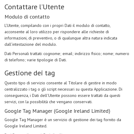
Contattare l'Utente
Modulo di contatto
L’Utente, compilando con i propri Dati il modulo di contatto,
acconsente al loro utilizzo per rispondere alle richieste di
informazioni, di preventivo, o di qualunque altra natura indicata
dall’intestazione del modulo.
Dati Personali trattati: cognome; email; indirizzo fisico; nome; numero
di telefono; varie tipologie di Dati.
Gestione dei tag
Questo tipo di servizio consente al Titolare di gestire in modo
centralizzato i tag o gli script necessari su questa Applicazione. Di
conseguenza, i Dati dell'Utente possono essere trattati da questi
servizi, con la possibilità che vengano conservati.
Google Tag Manager (Google Ireland Limited)
Google Tag Manager è un servizio di gestione dei tag fornito da
Google Ireland Limited.