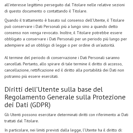
all’interesse legittimo perseguito dal Titolare nelle relative sezioni
di questo documento o contattando il Titolare.
Quando il trattamento è basato sul consenso dell’Utente, il Titolare
può conservare i Dati Personali più a lungo sino a quando detto
consenso non venga revocato. Inoltre, il Titolare potrebbe essere
obbligato a conservare i Dati Personali per un periodo più lungo per
adempiere ad un obbligo di legge o per ordine di un’autorità.
Al termine del periodo di conservazione i Dati Personali saranno
cancellati. Pertanto, allo spirare di tale termine il diritto di accesso,
cancellazione, rettificazione ed il diritto alla portabilità dei Dati non
potranno più essere esercitati.
Diritti dell’Utente sulla base del
Regolamento Generale sulla Protezione
dei Dati (GDPR)
Gli Utenti possono esercitare determinati diritti con riferimento ai Dati
trattati dal Titolare.
In particolare, nei limiti previsti dalla legge, l’Utente ha il diritto di: