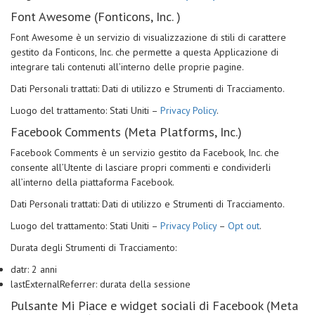
Font Awesome (Fonticons, Inc. )
Font Awesome è un servizio di visualizzazione di stili di carattere
gestito da Fonticons, Inc. che permette a questa Applicazione di
integrare tali contenuti all’interno delle proprie pagine.
Dati Personali trattati: Dati di utilizzo e Strumenti di Tracciamento.
Luogo del trattamento: Stati Uniti –
Privacy Policy
.
Facebook Comments (Meta Platforms, Inc.)
Facebook Comments è un servizio gestito da Facebook, Inc. che
consente all’Utente di lasciare propri commenti e condividerli
all’interno della piattaforma Facebook.
Dati Personali trattati: Dati di utilizzo e Strumenti di Tracciamento.
Luogo del trattamento: Stati Uniti –
Privacy Policy
–
Opt out
.
Durata degli Strumenti di Tracciamento:
datr: 2 anni
lastExternalReferrer: durata della sessione
Pulsante Mi Piace e widget sociali di Facebook (Meta