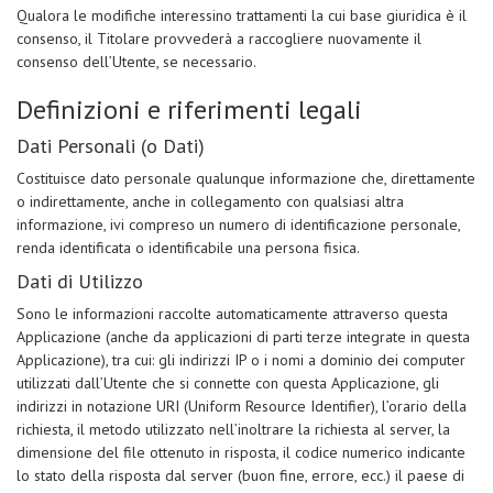
Qualora le modifiche interessino trattamenti la cui base giuridica è il
consenso, il Titolare provvederà a raccogliere nuovamente il
consenso dell’Utente, se necessario.
Definizioni e riferimenti legali
Dati Personali (o Dati)
Costituisce dato personale qualunque informazione che, direttamente
o indirettamente, anche in collegamento con qualsiasi altra
informazione, ivi compreso un numero di identificazione personale,
renda identificata o identificabile una persona fisica.
Dati di Utilizzo
Sono le informazioni raccolte automaticamente attraverso questa
Applicazione (anche da applicazioni di parti terze integrate in questa
Applicazione), tra cui: gli indirizzi IP o i nomi a dominio dei computer
utilizzati dall’Utente che si connette con questa Applicazione, gli
indirizzi in notazione URI (Uniform Resource Identifier), l’orario della
richiesta, il metodo utilizzato nell’inoltrare la richiesta al server, la
dimensione del file ottenuto in risposta, il codice numerico indicante
lo stato della risposta dal server (buon fine, errore, ecc.) il paese di