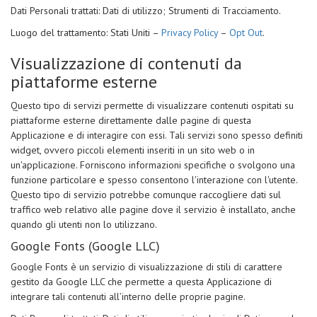
Dati Personali trattati: Dati di utilizzo; Strumenti di Tracciamento.
Luogo del trattamento: Stati Uniti –
Privacy Policy
–
Opt Out
.
Visualizzazione di contenuti da
piattaforme esterne
Questo tipo di servizi permette di visualizzare contenuti ospitati su
piattaforme esterne direttamente dalle pagine di questa
Applicazione e di interagire con essi. Tali servizi sono spesso definiti
widget, ovvero piccoli elementi inseriti in un sito web o in
un'applicazione. Forniscono informazioni specifiche o svolgono una
funzione particolare e spesso consentono l'interazione con l'utente.
Questo tipo di servizio potrebbe comunque raccogliere dati sul
traffico web relativo alle pagine dove il servizio è installato, anche
quando gli utenti non lo utilizzano.
Google Fonts (Google LLC)
Google Fonts è un servizio di visualizzazione di stili di carattere
gestito da Google LLC che permette a questa Applicazione di
integrare tali contenuti all’interno delle proprie pagine.