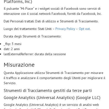
Platforms, Inc.)
Il pulsante “Mi Piace” e i widget sociali di Facebook sono servizi di
interazione con il social network Facebook, forniti da Facebook, Inc.
Dati Personali trattati: Dati di utilizzo e Strumenti di Tracciamento.
Luogo del trattamento: Stati Uniti –
Privacy Policy
–
Opt out
.
Durata degli Strumenti di Tracciamento:
_fbp: 3 mesi
datr: 2 anni
lastExternalReferrer: durata della sessione
Misurazione
Questa Applicazione utilizza Strumenti di Tracciamento per misurare
il traffico e analizzare il comportamento degli Utenti per migliorare il
Servizio.
Strumenti di Tracciamento gestiti da terze parti
Google Analytics (Universal Analytics) (Google LLC)
Google Analytics (Universal Analytics) è un servizio di analisi web