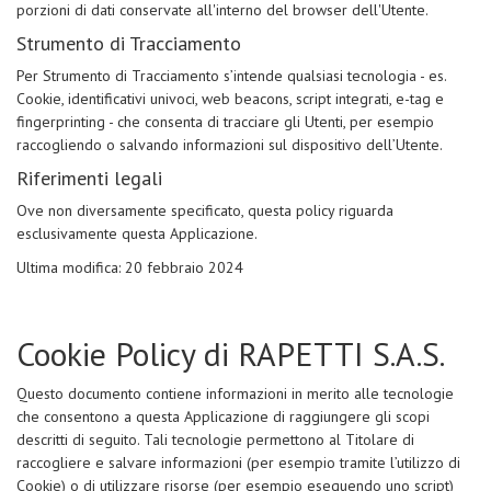
porzioni di dati conservate all'interno del browser dell'Utente.
Strumento di Tracciamento
Per Strumento di Tracciamento s’intende qualsiasi tecnologia - es.
Cookie, identificativi univoci, web beacons, script integrati, e-tag e
fingerprinting - che consenta di tracciare gli Utenti, per esempio
raccogliendo o salvando informazioni sul dispositivo dell’Utente.
Riferimenti legali
Ove non diversamente specificato, questa policy riguarda
esclusivamente questa Applicazione.
Ultima modifica: 20 febbraio 2024
Cookie Policy di RAPETTI S.A.S.
Questo documento contiene informazioni in merito alle tecnologie
che consentono a questa Applicazione di raggiungere gli scopi
descritti di seguito. Tali tecnologie permettono al Titolare di
raccogliere e salvare informazioni (per esempio tramite l’utilizzo di
Cookie) o di utilizzare risorse (per esempio eseguendo uno script)