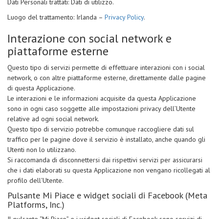
Dati Personali trattati: Dati di utilizzo.
Luogo del trattamento: Irlanda –
Privacy Policy
.
Interazione con social network e
piattaforme esterne
Questo tipo di servizi permette di effettuare interazioni con i social
network, o con altre piattaforme esterne, direttamente dalle pagine
di questa Applicazione.
Le interazioni e le informazioni acquisite da questa Applicazione
sono in ogni caso soggette alle impostazioni privacy dell’Utente
relative ad ogni social network.
Questo tipo di servizio potrebbe comunque raccogliere dati sul
traffico per le pagine dove il servizio è installato, anche quando gli
Utenti non lo utilizzano.
Si raccomanda di disconnettersi dai rispettivi servizi per assicurarsi
che i dati elaborati su questa Applicazione non vengano ricollegati al
profilo dell'Utente.
Pulsante Mi Piace e widget sociali di Facebook (Meta
Platforms, Inc.)