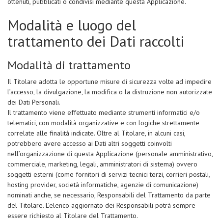
ottenuti, pubblicati o condivisi mediante questa Applicazione.
Modalità e luogo del
trattamento dei Dati raccolti
Modalità di trattamento
Il Titolare adotta le opportune misure di sicurezza volte ad impedire
l’accesso, la divulgazione, la modifica o la distruzione non autorizzate
dei Dati Personali.
Il trattamento viene effettuato mediante strumenti informatici e/o
telematici, con modalità organizzative e con logiche strettamente
correlate alle finalità indicate. Oltre al Titolare, in alcuni casi,
potrebbero avere accesso ai Dati altri soggetti coinvolti
nell’organizzazione di questa Applicazione (personale amministrativo,
commerciale, marketing, legali, amministratori di sistema) ovvero
soggetti esterni (come fornitori di servizi tecnici terzi, corrieri postali,
hosting provider, società informatiche, agenzie di comunicazione)
nominati anche, se necessario, Responsabili del Trattamento da parte
del Titolare. L’elenco aggiornato dei Responsabili potrà sempre
essere richiesto al Titolare del Trattamento.