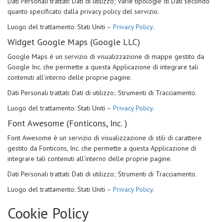
Dati Personali trattati: Dati di utilizzo; varie tipologie di Dati secondo
quanto specificato dalla privacy policy del servizio.
Luogo del trattamento: Stati Uniti –
Privacy Policy
.
Widget Google Maps (Google LLC)
Google Maps è un servizio di visualizzazione di mappe gestito da
Google Inc. che permette a questa Applicazione di integrare tali
contenuti all’interno delle proprie pagine.
Dati Personali trattati: Dati di utilizzo; Strumenti di Tracciamento.
Luogo del trattamento: Stati Uniti –
Privacy Policy
.
Font Awesome (Fonticons, Inc. )
Font Awesome è un servizio di visualizzazione di stili di carattere
gestito da Fonticons, Inc. che permette a questa Applicazione di
integrare tali contenuti all’interno delle proprie pagine.
Dati Personali trattati: Dati di utilizzo; Strumenti di Tracciamento.
Luogo del trattamento: Stati Uniti –
Privacy Policy
.
Cookie Policy