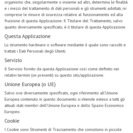
organismo che, singolarmente o insieme ad altri, determina le finalità
e i mezzi del trattamento di dati personali e gli strumenti adottati, ivi
comprese le misure di sicurezza relative al funzionamento ed alla
fruizione di questa Applicazione. Il Titolare del Trattamento, salvo
quanto diversamente specificato, è il titolare di questa Applicazione.
Questa Applicazione
Lo strumento hardware o software mediante il quale sono raccolti e
trattati i Dati Personali degli Utenti.
Servizio
Il Servizio fornito da questa Applicazione così come definito nei
relativi termini (se presenti) su questo sito/applicazione.
Unione Europea (o UE)
Salvo ove diversamente specificato, ogni riferimento all’Unione
Europea contenuto in questo documento si intende esteso a tutti gli
attuali stati membri dell’Unione Europea e dello Spazio Economico
Europeo.
Cookie
I Cookie sono Strumenti di Tracciamento che consistono in piccole