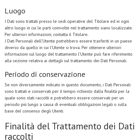
Luogo
I Dati sono trattati presso le sedi operative del Titolare ed in ogni
altro luogo in cui le parti coinvolte nel trattamento siano localizzate.
Per ulteriori informazioni, contatta il Titolare.
I Dati Personali dell’Utente potrebbero essere trasferiti in un paese
diverso da quello in cui l’Utente si trova. Per ottenere ulteriori
informazioni sul luogo del trattamento l’Utente può fare riferimento
alla sezione relativa ai dettagli sul trattamento dei Dati Personali.
Periodo di conservazione
Se non diversamente indicato in questo documento, i Dati Personali
sono trattati e conservati per il tempo richiesto dalla finalità per la
quale sono stati raccolti e potrebbero essere conservati per un
periodo più lungo a causa di eventuali obbligazioni legali o sulla
base del consenso degli Utenti.
Finalità del Trattamento dei Dati
raccolti