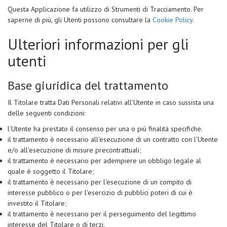
Questa Applicazione fa utilizzo di Strumenti di Tracciamento. Per
saperne di più, gli Utenti possono consultare la
Cookie Policy
.
Ulteriori informazioni per gli
utenti
Base giuridica del trattamento
Il Titolare tratta Dati Personali relativi all’Utente in caso sussista una
delle seguenti condizioni:
l’Utente ha prestato il consenso per una o più finalità specifiche.
il trattamento è necessario all'esecuzione di un contratto con l’Utente
e/o all'esecuzione di misure precontrattuali;
il trattamento è necessario per adempiere un obbligo legale al
quale è soggetto il Titolare;
il trattamento è necessario per l'esecuzione di un compito di
interesse pubblico o per l'esercizio di pubblici poteri di cui è
investito il Titolare;
il trattamento è necessario per il perseguimento del legittimo
interesse del Titolare o di terzi.