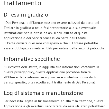
trattamento
Difesa in giudizio
I Dati Personali dell’Utente possono essere utilizzati da parte del
Titolare in giudizio o nelle fasi preparatorie alla sua eventuale
instaurazione per la difesa da abusi nell'utilizzo di questa
Applicazione o dei Servizi connessi da parte dell’Utente.
L’Utente dichiara di essere consapevole che il Titolare potrebbe
essere obbligato a rivelare i Dati per ordine delle autorità pubbliche.
Informative specifiche
Su richiesta dell’Utente, in aggiunta alle informazioni contenute in
questa privacy policy, questa Applicazione potrebbe fornire
all'Utente delle informative aggiuntive e contestuali riguardanti
Servizi specifici, o la raccolta ed il trattamento di Dati Personali.
Log di sistema e manutenzione
Per necessità legate al funzionamento ed alla manutenzione, questa
Applicazione e gli eventuali servizi terzi da essa utilizzati potrebbero