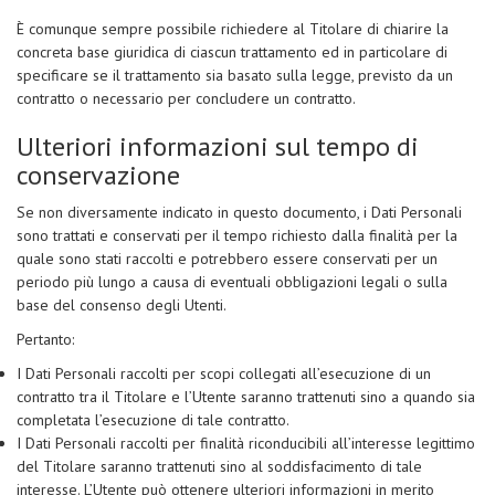
È comunque sempre possibile richiedere al Titolare di chiarire la
concreta base giuridica di ciascun trattamento ed in particolare di
specificare se il trattamento sia basato sulla legge, previsto da un
contratto o necessario per concludere un contratto.
Ulteriori informazioni sul tempo di
conservazione
Se non diversamente indicato in questo documento, i Dati Personali
sono trattati e conservati per il tempo richiesto dalla finalità per la
quale sono stati raccolti e potrebbero essere conservati per un
periodo più lungo a causa di eventuali obbligazioni legali o sulla
base del consenso degli Utenti.
Pertanto:
I Dati Personali raccolti per scopi collegati all’esecuzione di un
contratto tra il Titolare e l’Utente saranno trattenuti sino a quando sia
completata l’esecuzione di tale contratto.
I Dati Personali raccolti per finalità riconducibili all’interesse legittimo
del Titolare saranno trattenuti sino al soddisfacimento di tale
interesse. L’Utente può ottenere ulteriori informazioni in merito