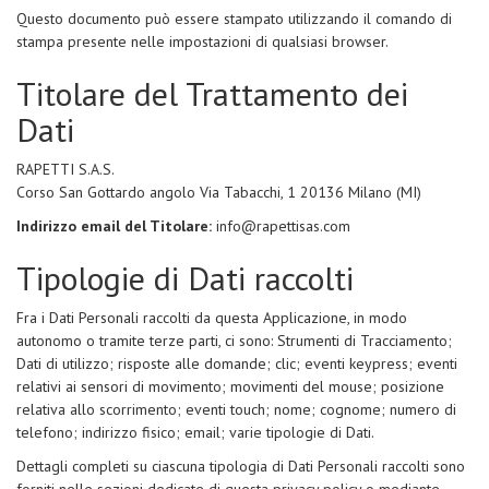
Questo documento può essere stampato utilizzando il comando di
stampa presente nelle impostazioni di qualsiasi browser.
Titolare del Trattamento dei
Dati
RAPETTI S.A.S.
Corso San Gottardo angolo Via Tabacchi, 1 20136 Milano (MI)
Indirizzo email del Titolare:
info@rapettisas.com
Tipologie di Dati raccolti
Fra i Dati Personali raccolti da questa Applicazione, in modo
autonomo o tramite terze parti, ci sono: Strumenti di Tracciamento;
Dati di utilizzo; risposte alle domande; clic; eventi keypress; eventi
relativi ai sensori di movimento; movimenti del mouse; posizione
relativa allo scorrimento; eventi touch; nome; cognome; numero di
telefono; indirizzo fisico; email; varie tipologie di Dati.
Dettagli completi su ciascuna tipologia di Dati Personali raccolti sono