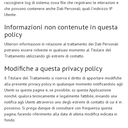
raccogliere log di sistema, ossia file che registrano le interazioni e
che possono contenere anche Dati Personali, quali l’indirizzo IP
Utente.
Informazioni non contenute in questa
policy
Ulteriori informazioni in relazione al trattamento dei Dati Personali
potranno essere richieste in qualsiasi momento al Titolare del
Trattamento utilizzando gli estremi di contatto.
Modifiche a questa privacy policy
Il Titolare del Trattamento si riserva il diritto di apportare modifiche
alla presente privacy policy in qualunque momento notificandolo agli
Utenti su questa pagina e, se possibile, su questa Applicazione
nonché, qualora tecnicamente e legalmente fattibile, inviando una
notifica agli Utenti attraverso uno degli estremi di contatto di cui è in
possesso. Si prega dunque di consultare con frequenza questa
pagina, facendo riferimento alla data di ultima modifica indicata in
fondo.