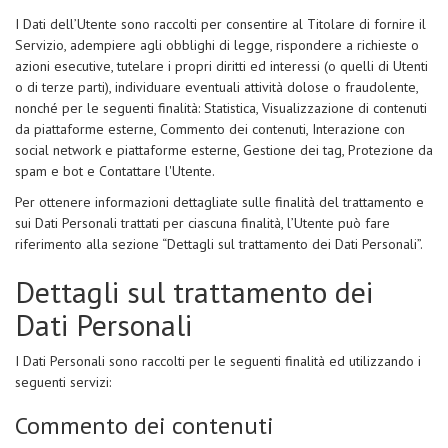
I Dati dell’Utente sono raccolti per consentire al Titolare di fornire il
Servizio, adempiere agli obblighi di legge, rispondere a richieste o
azioni esecutive, tutelare i propri diritti ed interessi (o quelli di Utenti
o di terze parti), individuare eventuali attività dolose o fraudolente,
nonché per le seguenti finalità: Statistica, Visualizzazione di contenuti
da piattaforme esterne, Commento dei contenuti, Interazione con
social network e piattaforme esterne, Gestione dei tag, Protezione da
spam e bot e Contattare l'Utente.
Per ottenere informazioni dettagliate sulle finalità del trattamento e
sui Dati Personali trattati per ciascuna finalità, l’Utente può fare
riferimento alla sezione “Dettagli sul trattamento dei Dati Personali”.
Dettagli sul trattamento dei
Dati Personali
I Dati Personali sono raccolti per le seguenti finalità ed utilizzando i
seguenti servizi:
Commento dei contenuti