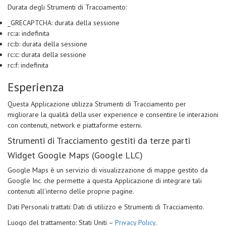
Durata degli Strumenti di Tracciamento:
_GRECAPTCHA: durata della sessione
rc::a: indefinita
rc::b: durata della sessione
rc::c: durata della sessione
rc::f: indefinita
Esperienza
Questa Applicazione utilizza Strumenti di Tracciamento per
migliorare la qualità della user experience e consentire le interazioni
con contenuti, network e piattaforme esterni.
Strumenti di Tracciamento gestiti da terze parti
Widget Google Maps (Google LLC)
Google Maps è un servizio di visualizzazione di mappe gestito da
Google Inc. che permette a questa Applicazione di integrare tali
contenuti all’interno delle proprie pagine.
Dati Personali trattati: Dati di utilizzo e Strumenti di Tracciamento.
Luogo del trattamento: Stati Uniti –
Privacy Policy
.