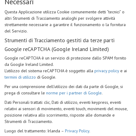
Necessari
Questa Applicazione utilizza Cookie comunemente detti “tecnici” o
altri Strumenti di Tracciamento analoghi per svolgere attività
strettamente necessarie a garantire il funzionamento o la fornitura
del Servizio.
Strumenti di Tracciamento gestiti da terze parti
Google reCAPTCHA (Google Ireland Limited)
Google reCAPTCHA è un servizio di protezione dallo SPAM fornito
da Google Ireland Limited.
L'utilizzo del sistema reCAPTCHA è soggetto alla
privacy policy
e ai
termini di utilizzo
di Google.
Per una comprensione dell'utilizzo dei dati da parte di Google, si
prega di consultare le
norme per i partner di Google
.
Dati Personali trattati: clic, Dati di utilizzo, eventi keypress, eventi
relativi ai sensori di movimento, eventi touch, movimenti del mouse,
posizione relativa allo scorrimento, risposte alle domande e
Strumenti di Tracciamento.
Luogo del trattamento: Irlanda –
Privacy Policy
.